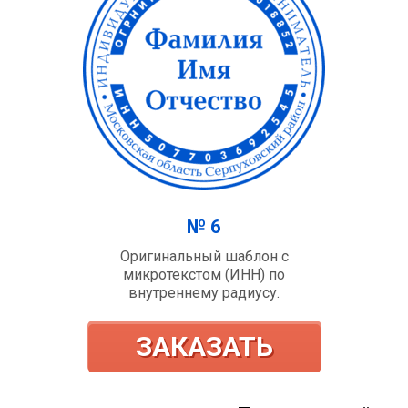
№ 6
Оригинальный шаблон с
микротекстом (ИНН) по
внутреннему радиусу.
ЗАКАЗАТЬ