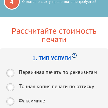
4
Оплата по факту, предоплата не требуется!
Рассчитайте стоимость
печати
?
1. ТИП УСЛУГИ
Первичная печать по реквизитам
Точная копия печати по оттиску
Факсимиле