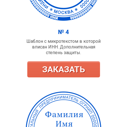
№ 4
Шаблон с микротекстом в которой
вписан ИНН. Дополнительная
степень защиты.
ЗАКАЗАТЬ