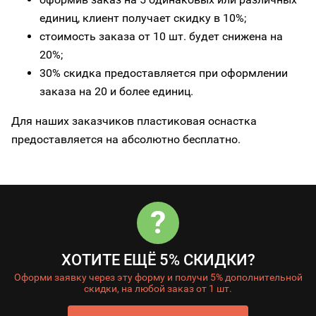
единиц, клиент получает скидку в 10%;
стоимость заказа от 10 шт. будет снижена на
20%;
30% скидка предоставляется при оформлении
заказа на 20 и более единиц.
Для наших заказчиков пластиковая оснастка
предоставляется на абсолютно бесплатно.
?
ХОТИТЕ ЕЩЁ 5% СКИДКИ?
Оформи заявку через эту форму и получи 5% дополнительной
скидки, на любой заказ от 1 шт.