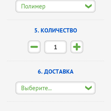
Полимер
5. КОЛИЧЕСТВО
6. ДОСТАВКА
Выберите...