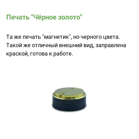
Печать "Чёрное золото"
Та же печать "магнетик", но черного цвета.
Такой же отличный внешний вид, заправлена
краской, готова к работе.