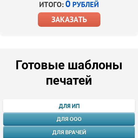
0
ИТОГО:
РУБЛЕЙ
ЗАКАЗАТЬ
Готовые шаблоны
печатей
ДЛЯ ИП
ДЛЯ OOO
ДЛЯ ВРАЧЕЙ