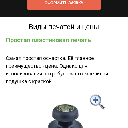
ОФОРМИТЬ ЗАЯВКУ
Виды печатей и цены
Простая пластиковая печать
Самая простая оснастка. Её главное
преимущество - цена. Однако для
использования потребуется штемпельная
подушка с краской.