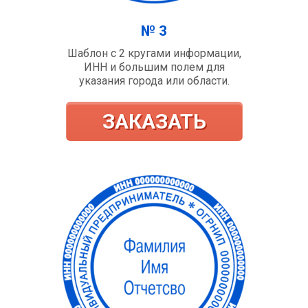
№ 3
Шаблон с 2 кругами информации,
ИНН и большим полем для
указания города или области.
ЗАКАЗАТЬ