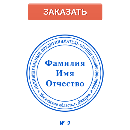
ЗАКАЗАТЬ
№ 2