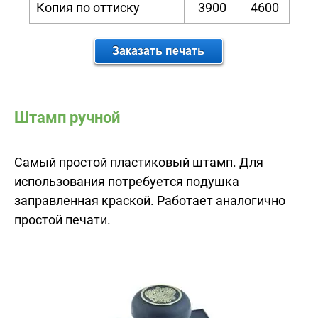
Копия по оттиску
3900
4600
Штамп ручной
Самый простой пластиковый штамп. Для
использования потребуется подушка
заправленная краской. Работает аналогично
простой печати.