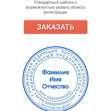
Стандартный шаблон с
возможностью указать область
регистрации.
ЗАКАЗАТЬ