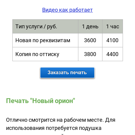
Видео как работает
Тип услуги / руб.
1 день
1 час
Новая по реквизитам
3600
4100
Копия по оттиску
3800
4400
Печать "Новый орион"
Отлично смотрится на рабочем месте. Для
использования потребуется подушка