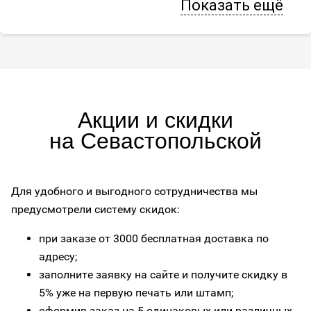
Показать ещё
Акции и скидки
на Севастопольской
Для удобного и выгодного сотрудничества мы
предусмотрели систему скидок:
при заказе от 3000 бесплатная доставка по
адресу;
заполните заявку на сайте и получите скидку в
5% уже на первую печать или штамп;
оформив заказ на 5 одинаковых или различных