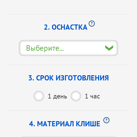
?
2. ОСНАСТКА
Выберите...
3. СРОК ИЗГОТОВЛЕНИЯ
1 день
1 час
?
4.
МАТЕРИАЛ КЛИШЕ