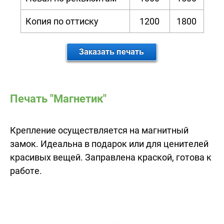
Копия по оттиску
1200
1800
Печать "Магнетик"
Крепление осуществляется на магнитный
замок. Идеальна в подарок или для ценителей
красивых вещей. Заправлена краской, готова к
работе.