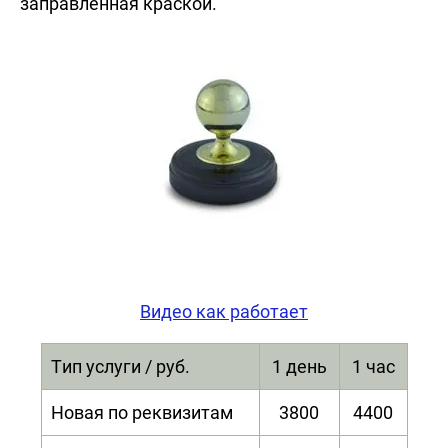
заправленная краской.
Видео как работает
Тип услуги / руб.
1 день
1 час
Новая по реквизитам
3800
4400