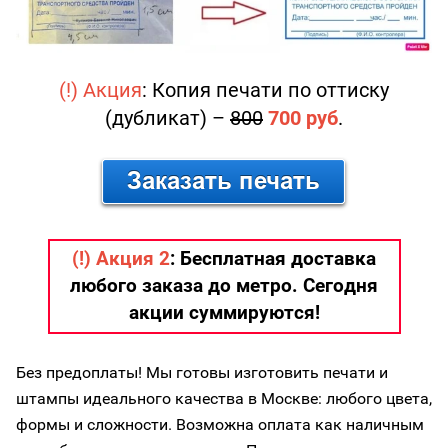
(!) Акция
: Копия печати по оттиску
(дубликат) –
800
700 руб
.
(!) Акция 2
: Бесплатная доставка
любого заказа до метро. Сегодня
акции суммируются!
Без предоплаты! Мы готовы изготовить печати и
штампы идеального качества в Москве: любого цвета,
формы и сложности. Возможна оплата как наличным