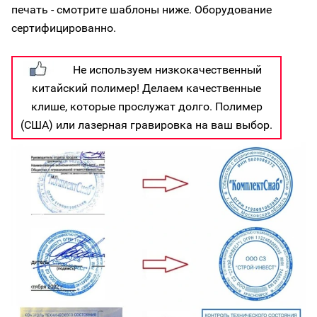
печать - смотрите шаблоны ниже. Оборудование
сертифицированно.
Не используем низкокачественный
китайский полимер! Делаем качественные
клише, которые прослужат долго. Полимер
(США) или лазерная гравировка на ваш выбор.