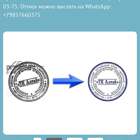
03-75. Оттиск можно выслать на WhatsApp:
+79857660375