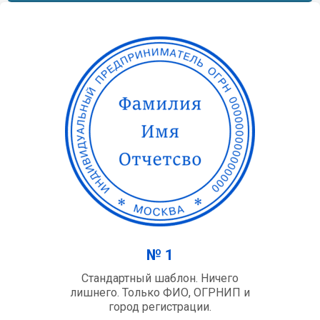
№ 1
Стандартный шаблон. Ничего
лишнего. Только ФИО, ОГРНИП и
город регистрации.