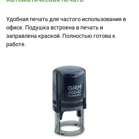
Удобная печать для частого использования в
офисе. Подушка встроена в печать и
заправлена краской. Полностью готова к
работе.