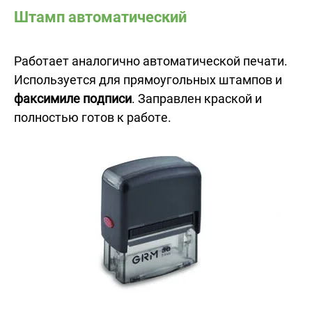
Штамп автоматический
Работает аналогично автоматической печати.
Используется для прямоугольных штампов и
факсимиле подписи
. Заправлен краской и
полностью готов к работе.